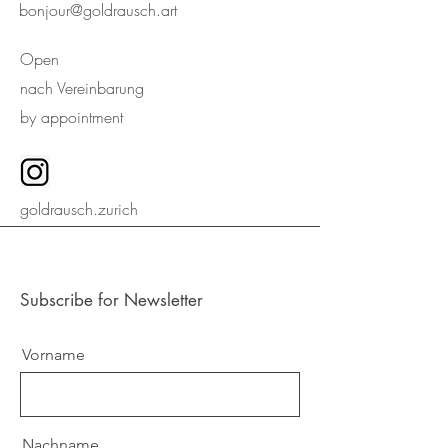
bonjour@goldrausch.art
Open
nach Vereinbarung
by appointment
goldrausch.zurich
Subscribe for Newsletter
Vorname
Nachname